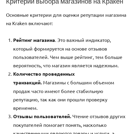
Критерии выбора магазинов на Кракен
Основные критерии для оценки репутации магазина
на Kraken включают:
Рейтинг магазина
. Это важный индикатор,
который формируется на основе отзывов
пользователей. Чем выше рейтинг, тем больше
вероятность, что магазин является надежным.
Количество проведенных
транзакций.
Магазины с большим объемом
продаж часто имеют более стабильную
репутацию, так как они прошли проверку
временем.
Отзывы пользователей.
Чтение отзывов других
покупателей помогает понять, насколько
качественными являются товары и услуги, а