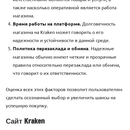
также насколько оперативной является работа
магазина.
Время работы на платформе.
Долговечность
магазина на Kraken может говорить о его
надежности и устойчивости в данной среде.
Политика перезаклада и обмена
. Надежные
магазины обычно имеют четкие и прозрачные
правила относительно перезаклада или обмена,
что говорит о их ответственности.
Оценка всех этих факторов позволит пользователям
сделать осознанный выбор и увеличить шансы на
успешную покупку.
Сайт Kraken