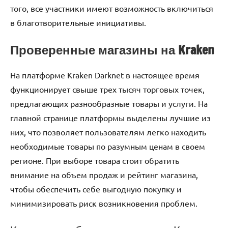
того, все участники имеют возможность включиться
в благотворительные инициативы.
Проверенные магазины на Kraken
На платформе Kraken Darknet в настоящее время
функционирует свыше трех тысяч торговых точек,
предлагающих разнообразные товары и услуги. На
главной странице платформы выделены лучшие из
них, что позволяет пользователям легко находить
необходимые товары по разумным ценам в своем
регионе. При выборе товара стоит обратить
внимание на объем продаж и рейтинг магазина,
чтобы обеспечить себе выгодную покупку и
минимизировать риск возникновения проблем.