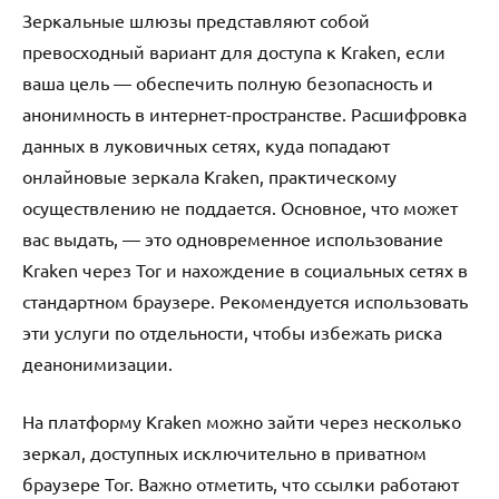
Зеркальные шлюзы представляют собой
превосходный вариант для доступа к Kraken, если
ваша цель — обеспечить полную безопасность и
анонимность в интернет-пространстве. Расшифровка
данных в луковичных сетях, куда попадают
онлайновые зеркала Kraken, практическому
осуществлению не поддается. Основное, что может
вас выдать, — это одновременное использование
Kraken через Tor и нахождение в социальных сетях в
стандартном браузере. Рекомендуется использовать
эти услуги по отдельности, чтобы избежать риска
деанонимизации.
На платформу Kraken можно зайти через несколько
зеркал, доступных исключительно в приватном
браузере Tor. Важно отметить, что ссылки работают