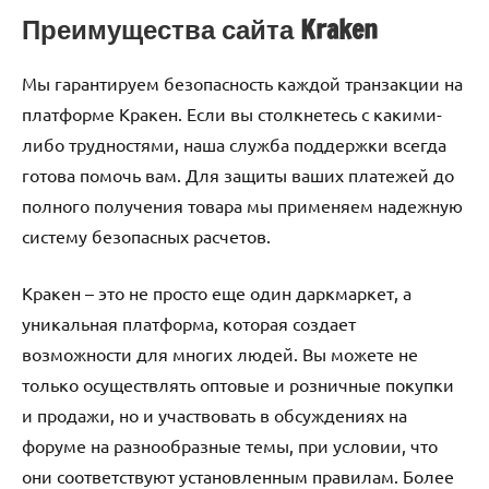
Преимущества сайта Kraken
Мы гарантируем безопасность каждой транзакции на
платформе Кракен. Если вы столкнетесь с какими-
либо трудностями, наша служба поддержки всегда
готова помочь вам. Для защиты ваших платежей до
полного получения товара мы применяем надежную
систему безопасных расчетов.
Кракен – это не просто еще один даркмаркет, а
уникальная платформа, которая создает
возможности для многих людей. Вы можете не
только осуществлять оптовые и розничные покупки
и продажи, но и участвовать в обсуждениях на
форуме на разнообразные темы, при условии, что
они соответствуют установленным правилам. Более