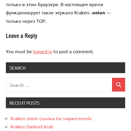
только в этом браузере. В настоящее время
функционирует такое зеркало Kraken:
.onion
—
только через ТОР.
Leave a Reply
Kraken
You must be
logged in
to post a comment.
SEARCH
RECENT POSTS
Kraken onion ссылка tor маркетплейс
Kraken Darknet krab