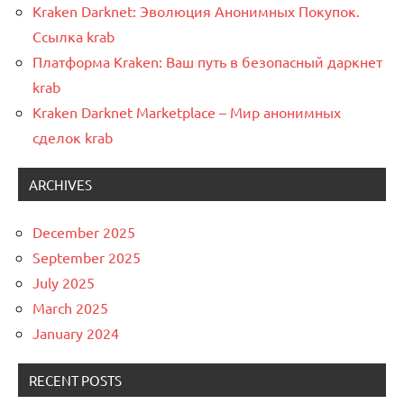
Kraken Darknet: Эволюция Анонимных Покупок.
Ссылка krab
Платформа Kraken: Ваш путь в безопасный даркнет
krab
Kraken Darknet Marketplace – Мир анонимных
сделок krab
ARCHIVES
December 2025
September 2025
July 2025
March 2025
January 2024
RECENT POSTS