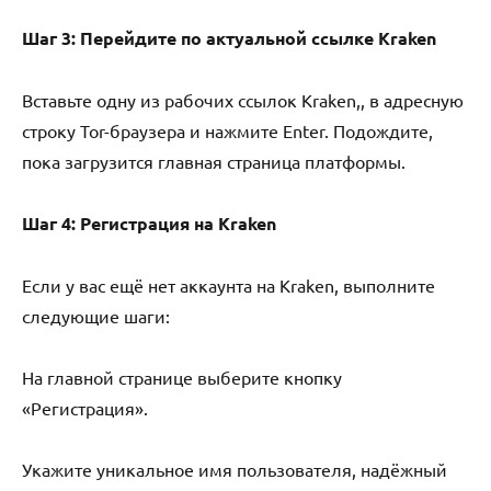
Шаг 3: Перейдите по актуальной ссылке Kraken
Вставьте одну из рабочих ссылок Kraken,, в адресную
строку Tor-браузера и нажмите Enter. Подождите,
пока загрузится главная страница платформы.
Шаг 4: Регистрация на Kraken
Если у вас ещё нет аккаунта на Kraken, выполните
следующие шаги:
На главной странице выберите кнопку
«Регистрация».
Укажите уникальное имя пользователя, надёжный