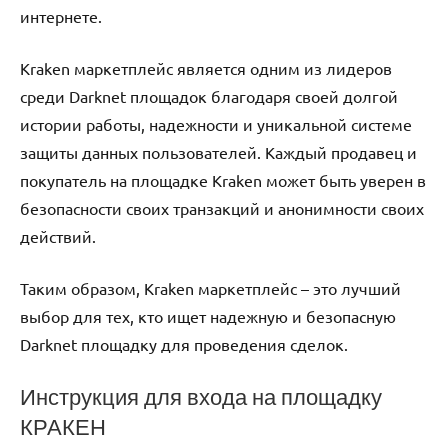
интернете.
Kraken маркетплейс является одним из лидеров
среди Darknet площадок благодаря своей долгой
истории работы, надежности и уникальной системе
защиты данных пользователей. Каждый продавец и
покупатель на площадке Kraken может быть уверен в
безопасности своих транзакций и анонимности своих
действий.
Таким образом, Kraken маркетплейс – это лучший
выбор для тех, кто ищет надежную и безопасную
Darknet площадку для проведения сделок.
Инструкция для входа на площадку
КРАКЕН