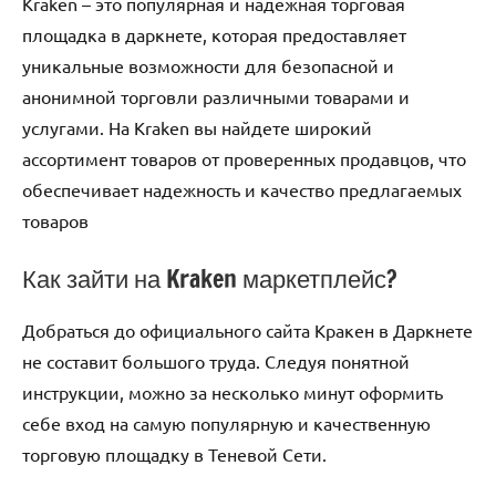
Kraken – это популярная и надежная торговая
площадка в даркнете, которая предоставляет
уникальные возможности для безопасной и
анонимной торговли различными товарами и
услугами. На Kraken вы найдете широкий
ассортимент товаров от проверенных продавцов, что
обеспечивает надежность и качество предлагаемых
товаров
Как зайти на Kraken маркетплейс?
Добраться до официального сайта Кракен в Даркнете
не составит большого труда. Следуя понятной
инструкции, можно за несколько минут оформить
себе вход на самую популярную и качественную
торговую площадку в Теневой Сети.