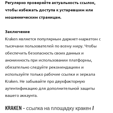
Регулярно проверяйте актуальность ссылок,
чтобы избежать доступа к устаревшим или
мошенническим страницам.
Заключение
Kraken является популярным даркнет-маркетом с
тысячами пользователей по всему миру. Чтобы
обеспечить безопасность своих данных и
анонимность при использовании платформы,
обязательно следуйте рекомендациям и
используйте только рабочие ссылки и зеркала
Kraken. Не забывайте про двухфакторную
аутентификацию для дополнительной защиты
вашего аккаунта.
KRAKEN – ссылка на площадку кракен /