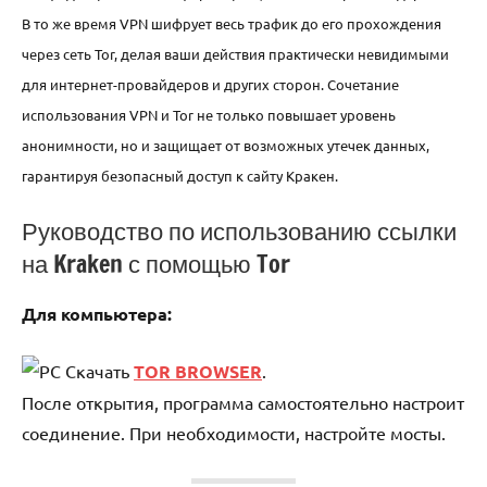
В то же время VPN шифрует весь трафик до его прохождения
через сеть Tor, делая ваши действия практически невидимыми
для интернет-провайдеров и других сторон. Сочетание
использования VPN и Tor не только повышает уровень
анонимности, но и защищает от возможных утечек данных,
гарантируя безопасный доступ к сайту Кракен.
Руководство по использованию ссылки
на Kraken с помощью Tor
Для компьютера:
Скачать
TOR BROWSER
.
После открытия, программа самостоятельно настроит
соединение. При необходимости, настройте мосты.