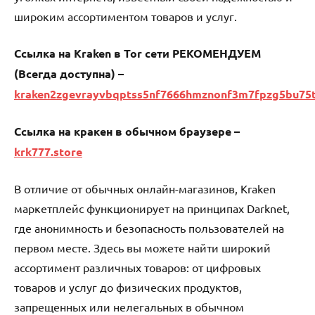
широким ассортиментом товаров и услуг.
Ссылка на Kraken в Tor сети РЕКОМЕНДУЕМ
(Всегда доступна) –
kraken2zgevrayvbqptss5nf7666hmznonf3m7fpzg5bu75
Ссылка на кракен в обычном браузере –
krk777.store
В отличие от обычных онлайн-магазинов, Kraken
маркетплейс функционирует на принципах Darknet,
где анонимность и безопасность пользователей на
первом месте. Здесь вы можете найти широкий
ассортимент различных товаров: от цифровых
товаров и услуг до физических продуктов,
запрещенных или нелегальных в обычном