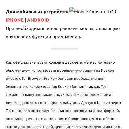
Для мобильных устройств:
Скачать TOR –
IPHONE
|
ANDROID
При необходимости настраиваем мосты, с помощью
внутренних функций приложения.
Как официальный сайт Кракен в даркнете, мы настоятельно
рекомендуем использовать проверенную ссылку на Кракен
вместе с Tor Browser. Эта комбинация необходима для
безопасного использования Кракен (онион), так как Tor
сохраняет вашу анонимность, скрывая местоположение и
личные данные от потенциальных угроз. Доступ к Кракен через
Tor не только позволяет безопасно пользоваться платформой,
но и защищает от отслеживания и блокировок, что особенно
важно для пользователей, ценящих свою конфиденциальность.