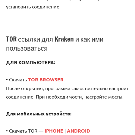
установить соединение.
TOR ссылки для Kraken и как ими
пользоваться
ДЛЯ КОМПЬЮТЕРА:
• Скачать
TOR BROWSER
.
После открытия, программа самостоятельно настроит
соединение. При необходимости, настройте мосты.
Для мобильных устройств:
• Скачать TOR —
IPHONE
|
ANDROID