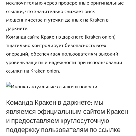
исключительно через проверенные оригинальные
ссылки, что значительно снижает риск
мошенничества и утечки данных на Kraken в
даркнете.
Команда сайта Кракен в даркнете (kraken onion)
тщательно контролирует безопасность всех
операций, обеспечивая пользователям высокий
уровень защиты и надежности при использовании
ссылки на Kraken onion.
Команда Кракен в даркнете: мы
являемся официальным сайтом Кракен
и предоставляем круглосуточную
поддержку пользователям по ссылке