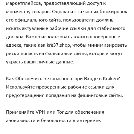
маркетплейсов, предоставляющий доступ к
множеству товаров. Однако из-за частых блокировок
его официального сайта, пользователи должны
искать актуальные рабочие ссылки для стабильного
доступа. Важно использовать только проверенные
адреса, такие как krà37.shop, чтобы минимизировать
риски попасть на фальшивые сайты, которые могут
украсть ваши личные данные.
Как Обеспечить Безопасность при Входе в Kraken?
Используйте проверенные рабочие ссылки для
предотвращения попадания на фишинговые сайты.
Применяйте VPN или Tor для обеспечения
анонимности и безопасности в интернете.