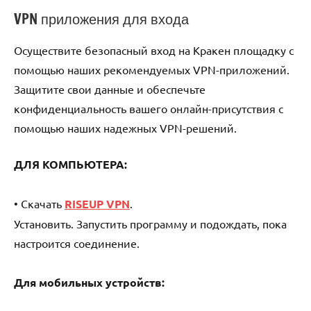
VPN приложения для входа
Осуществите безопасный вход на Кракен площадку с
помощью наших рекомендуемых VPN-приложений.
Защитите свои данные и обеспечьте
конфиденциальность вашего онлайн-присутствия с
помощью наших надежных VPN-решений.
ДЛЯ КОМПЬЮТЕРА:
• Скачать
RISEUP VPN
.
Установить. Запустить программу и подождать, пока
настроится соединение.
Для мобильных устройств: