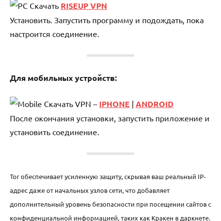
Скачать
RISEUP VPN
Установить. Запустить программу и подождать, пока
настроится соединение.
Для мобильных устройств:
Скачать VPN –
IPHONE
|
ANDROID
После окончания установки, запустить приложение и
установить соединение.
Tor обеспечивает усиленную защиту, скрывая ваш реальный IP-
адрес даже от начальных узлов сети, что добавляет
дополнительный уровень безопасности при посещении сайтов с
конфиденциальной информацией, таких как Кракен в даркнете.