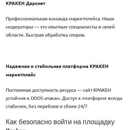
КРАКЕН Даркнет
Профессиональная команда маркетплейса. Наши
модераторы — это опытные специалисты в своей
области. Быстрая обработка споров.
Надежная и стабильная платформа КРАКЕН
маркетплейс
Постоянная доступность ресурса — сайт КРАКЕН
устойчив к DDOS-атакам. Доступ к платформе всегда
стабилен, без перебоев и сбоев 24/7.
Как безопасно войти на площадку