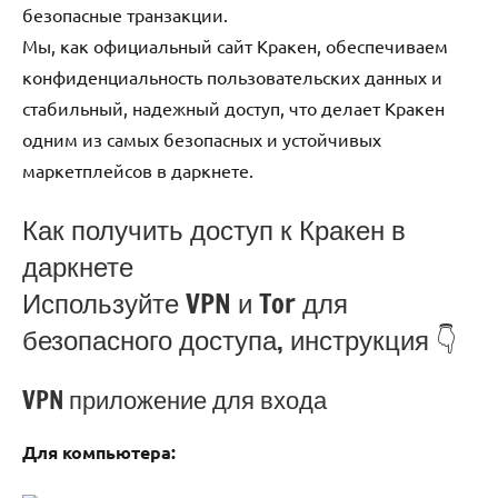
безопасные транзакции.
Мы, как официальный сайт Кракен, обеспечиваем
конфиденциальность пользовательских данных и
стабильный, надежный доступ, что делает Кракен
одним из самых безопасных и устойчивых
маркетплейсов в даркнете.
Как получить доступ к Кракен в
даркнете
Используйте VPN и Tor для
безопасного доступа, инструкция 👇
VPN приложение для входа
Для компьютера: