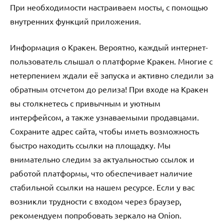
При необходимости настраиваем мосты, с помощью
внутренних функций приложения.
Информация о Кракен. Вероятно, каждый интернет-
пользователь слышал о платформе Кракен. Многие с
нетерпением ждали её запуска и активно следили за
обратным отсчетом до релиза! При входе на Кракен
вы столкнетесь с привычным и уютным
интерфейсом, а также узнаваемыми продавцами.
Сохраните адрес сайта, чтобы иметь возможность
быстро находить ссылки на площадку. Мы
внимательно следим за актуальностью ссылок и
работой платформы, что обеспечивает наличие
стабильной ссылки на нашем ресурсе. Если у вас
возникли трудности с входом через браузер,
рекомендуем попробовать зеркало на Onion.