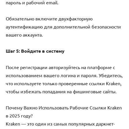
пароль и рабочий email.
Обязательно включите двухфакторную
аутентификацию для дополнительной безопасности
вашего аккаунта.
Шаг 5: Войдите в систему
После регистрации авторизуйтесь на платформе с
использованием вашего логина и пароля. Убедитесь,
что используете только проверенные ссылки Kraken,
чтобы избежать попадания на фишинговые сайты.
Почему Важно Использовать Рабочие Ссылки Kraken
в 2025 году?
Kraken — это один из самых популярных даркнет-