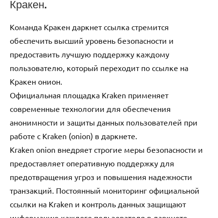
Кракен.
Команда Кракен даркнет ссылка стремится
обеспечить высший уровень безопасности и
предоставить лучшую поддержку каждому
пользователю, который переходит по ссылке на
Кракен онион.
Официальная площадка Kraken применяет
современные технологии для обеспечения
анонимности и защиты данных пользователей при
работе с Kraken (onion) в даркнете.
Kraken onion внедряет строгие меры безопасности и
предоставляет оперативную поддержку для
предотвращения угроз и повышения надежности
транзакций. Постоянный мониторинг официальной
ссылки на Kraken и контроль данных защищают
информацию каждого пользователя в даркнете,