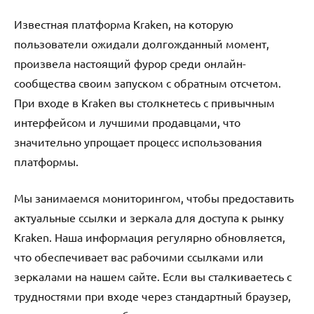
Известная платформа Kraken, на которую
пользователи ожидали долгожданный момент,
произвела настоящий фурор среди онлайн-
сообщества своим запуском с обратным отсчетом.
При входе в Kraken вы столкнетесь с привычным
интерфейсом и лучшими продавцами, что
значительно упрощает процесс использования
платформы.
Мы занимаемся мониторингом, чтобы предоставить
актуальные ссылки и зеркала для доступа к рынку
Kraken. Наша информация регулярно обновляется,
что обеспечивает вас рабочими ссылками или
зеркалами на нашем сайте. Если вы сталкиваетесь с
трудностями при входе через стандартный браузер,