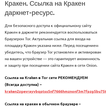
Кракен. Ссылка на Кракен
даркнет-ресурс.
Для безопасного доступа к официальному сайту
Кракен в даркнете рекомендуется воспользоваться
браузером Tor. Актуальная ссылка для входа на
площадку Кракен указана ниже. Перед посещением
убедитесь, что браузер Tor установлен и активирован
на вашем устройстве — это гарантирует анонимность
и защиту при посещении сайта Кракен в сети Onion.
Ссылка на Kraken в Tor сети РЕКОМЕНДУЕМ
(Всегда доступна) –
kraken2zgevrayvbqptss5nf7666hmznonf3m7fpzg5bu75
Ссылка на кракен в обычном браузере –