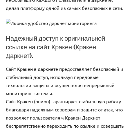
делая платформу одной из самых безопасных в сети.
Надежный доступ к оригинальной
ссылке на сайт Кракен (Кракен
Даркнет).
Сайт Кракен в даркнете предоставляет безопасный и
стабильный доступ, используя передовые
технологии защиты и осуществляя непрерывный
мониторинг системы.
Сайт Кракен (онион) гарантирует стабильную работу
благодаря надежным серверам и защите от атак, что
позволяет пользователям Кракен Даркнет
беспрепятственно переходить по ссылке и совершать