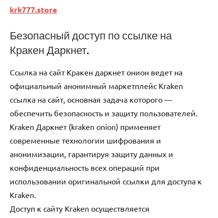
krk777.store
Безопасный доступ по ссылке на
Кракен Даркнет.
Ссылка на сайт Кракен даркнет онион ведет на
официальный анонимный маркетплейс Kraken
ссылка на сайт, основная задача которого —
обеспечить безопасность и защиту пользователей.
Kraken Даркнет (kraken onion) применяет
современные технологии шифрования и
анонимизации, гарантируя защиту данных и
конфиденциальность всех операций при
использовании оригинальной ссылки для доступа к
Kraken.
Доступ к сайту Kraken осуществляется