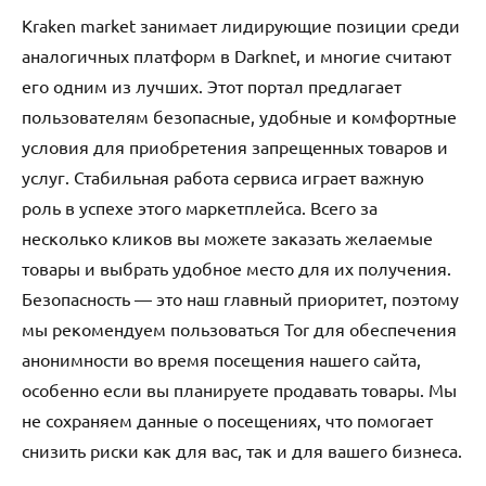
Kraken market занимает лидирующие позиции среди
аналогичных платформ в Darknet, и многие считают
его одним из лучших. Этот портал предлагает
пользователям безопасные, удобные и комфортные
условия для приобретения запрещенных товаров и
услуг. Стабильная работа сервиса играет важную
роль в успехе этого маркетплейса. Всего за
несколько кликов вы можете заказать желаемые
товары и выбрать удобное место для их получения.
Безопасность — это наш главный приоритет, поэтому
мы рекомендуем пользоваться Tor для обеспечения
анонимности во время посещения нашего сайта,
особенно если вы планируете продавать товары. Мы
не сохраняем данные о посещениях, что помогает
снизить риски как для вас, так и для вашего бизнеса.