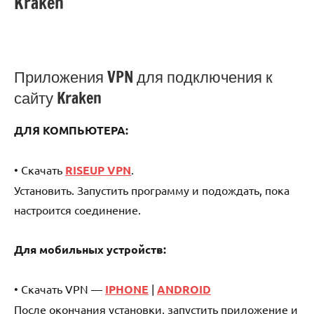
Kraken
Приложения VPN для подключения к
сайту Kraken
ДЛЯ КОМПЬЮТЕРА:
• Скачать
RISEUP VPN
.
Установить. Запустить программу и подождать, пока
настроится соединение.
Для мобильных устройств:
• Скачать VPN —
IPHONE
|
ANDROID
После окончания установки, запустить приложение и