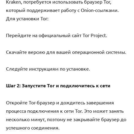
Kraken, потребуется использовать браузер Tor,
который поддерживает работу с Onion-ссылками.
Для установки Tor:
Перейдите на официальный сайт Tor Project.
Скачайте версию для вашей операционной системы.
Следуйте инструкциям по установке.
Шаг 2: Запустите Tor и подключитесь к сети
Откройте Tor-браузер и дождитесь завершения
процесса подключения к сети Tor. Это может занять
несколько минут, поэтому не закрывайте браузер до
успешного соединения.