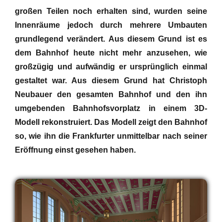
großen Teilen noch erhalten sind, wurden seine
Innenräume jedoch durch mehrere Umbauten
grundlegend verändert. Aus diesem Grund ist es
dem Bahnhof heute nicht mehr anzusehen, wie
großzügig und aufwändig er ursprünglich einmal
gestaltet war. Aus diesem Grund hat Christoph
Neubauer den gesamten Bahnhof und den ihn
umgebenden Bahnhofsvorplatz in einem 3D-
Modell rekonstruiert. Das Modell zeigt den Bahnhof
so, wie ihn die Frankfurter unmittelbar nach seiner
Eröffnung einst gesehen haben.