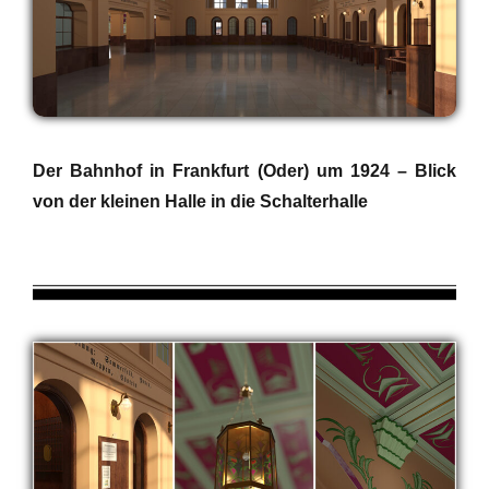
Der Bahnhof in Frankfurt (Oder) um 1924 – Blick
von der kleinen Halle in die Schalterhalle