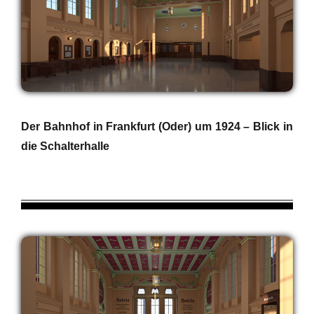
Der Bahnhof in Frankfurt (Oder) um 1924 – Blick in
die Schalterhalle