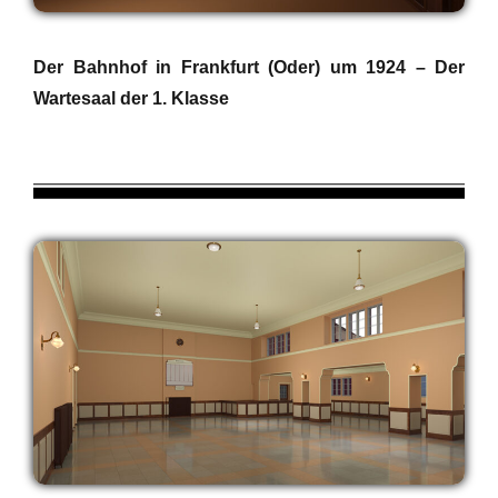
Der Bahnhof in Frankfurt (Oder) um 1924 – Der
Wartesaal der 1. Klasse