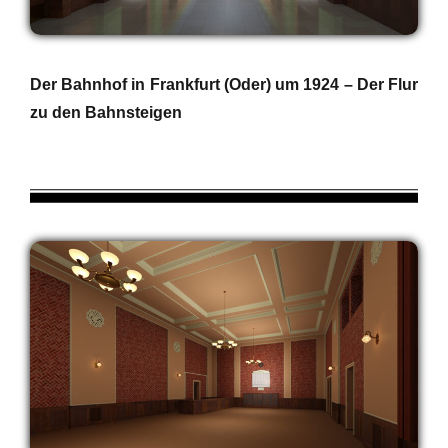
Der Bahnhof in Frankfurt (Oder) um 1924 – Der Flur
zu den Bahnsteigen