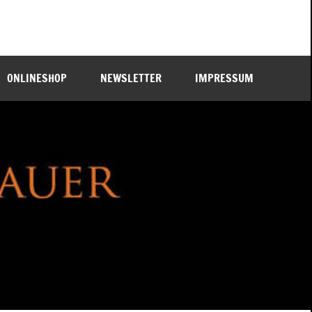
ONLINESHOP
NEWSLETTER
IMPRESSUM