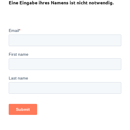
Eine Eingabe ihres Namens ist nicht notwendig.