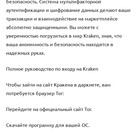
безопасность. Система мультифакторной
аутентификации и шифрование данных делают ваши
транзакции и взаимодействие на маркетплейсе
абсолютно защищенными. Вы можете с
уверенностью погрузиться в мир Kraken, зная, что
ваша анонимность и безопасность находятся в
надежных руках.
Полное руководство по входу на Kraken
Чтобы зайти на сайт Кракена в даркнете, вам
потребуется браузер Tor:
Перейдите на официальный сайт Tor.
Скачайте программу для вашей ОС.