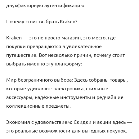
двухфакторную аутентификацию.
Почему стоит выбрать Kraken?
Kraken — это не просто магазин, это место, где
покупки превращаются в увлекательное
путешествие. Вот несколько причин, почему стоит
выбрать именно эту платформу:
Мир безграничного выбора: Здесь собраны товары,
которые удивляют: электроника, стильные
аксессуары, надёжные инструменты и редчайшие
коллекционные предметы.
Экономия с удовольствием: Скидки и акции здесь —
это реальные возможности для выгодных покупок.