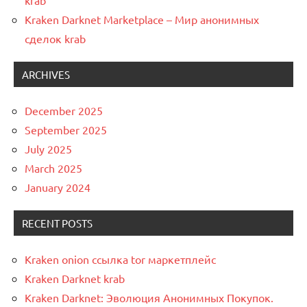
krab
Kraken Darknet Marketplace – Мир анонимных
сделок krab
ARCHIVES
December 2025
September 2025
July 2025
March 2025
January 2024
RECENT POSTS
Kraken onion ссылка tor маркетплейс
Kraken Darknet krab
Kraken Darknet: Эволюция Анонимных Покупок.