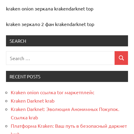
kraken onion зеркала krakendarknet top
kraken зеркало 2 фан krakendarknet top
SEARCH
Uncategorized
RECENT POSTS
Kraken onion ссылка tor маркетплейс
Kraken Darknet krab
Kraken Darknet: Эволюция Анонимных Покупок.
Ссылка krab
Платформа Kraken: Ваш путь в безопасный даркнет