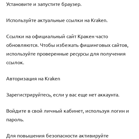
Установите и запустите браузер.
Используйте актуальные ссылки на Kraken.
Ссылки на официальный сайт Кракен часто
обновляются. Чтобы избежать фишинговых сайтов,
используйте проверенные ресурсы для получения
ссылок.
Авторизация на Kraken
Зарегистрируйтесь, если у вас еще нет аккаунта.
Войдите в свой личный кабинет, используя логин и
пароль.
Для повышения безопасности активируйте