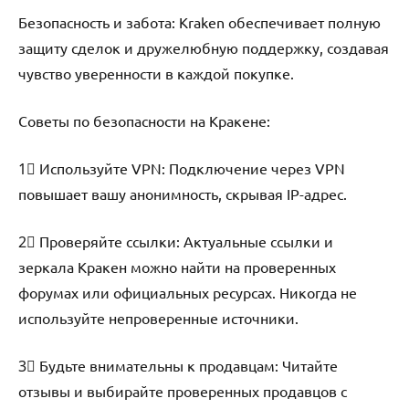
Безопасность и забота: Kraken обеспечивает полную
защиту сделок и дружелюбную поддержку, создавая
чувство уверенности в каждой покупке.
Советы по безопасности на Кракене:
1⃣ Используйте VPN: Подключение через VPN
повышает вашу анонимность, скрывая IP-адрес.
2⃣ Проверяйте ссылки: Актуальные ссылки и
зеркала Кракен можно найти на проверенных
форумах или официальных ресурсах. Никогда не
используйте непроверенные источники.
3⃣ Будьте внимательны к продавцам: Читайте
отзывы и выбирайте проверенных продавцов с