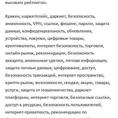
высоким рейтингом.
Кракен, маркетплейс, даркнет, безопасность,
анонимность, VPN, ссылки, фишинг, пароли, защита
данных, конфиденциальность, обновления,
устройства, покупки, цифровые товары,
криптовалюты, интернет-безопасность, торговля,
онлайн-рынок, рекомендации, безопасность
аккаунта, анонимные сделки, личная информация,
защита личных данных, шифрование, доступ,
безопасность транзакций, интернет-пространство,
крипто-рынок, возможности, скидки, акции, товары,
услуги, защита от мошенничества, даркнет-
платформы, интернет-торговля, безопасные ссылки,
доступ к ресурсам, безопасность пользователей,
интернет-приватность, рекомендации по