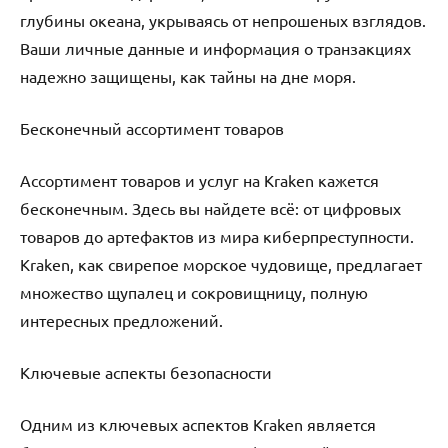
глубины океана, укрываясь от непрошеных взглядов.
Ваши личные данные и информация о транзакциях
надежно защищены, как тайны на дне моря.
Бесконечный ассортимент товаров
Ассортимент товаров и услуг на Kraken кажется
бесконечным. Здесь вы найдете всё: от цифровых
товаров до артефактов из мира киберпреступности.
Kraken, как свирепое морское чудовище, предлагает
множество щупалец и сокровищницу, полную
интересных предложений.
Ключевые аспекты безопасности
Одним из ключевых аспектов Kraken является