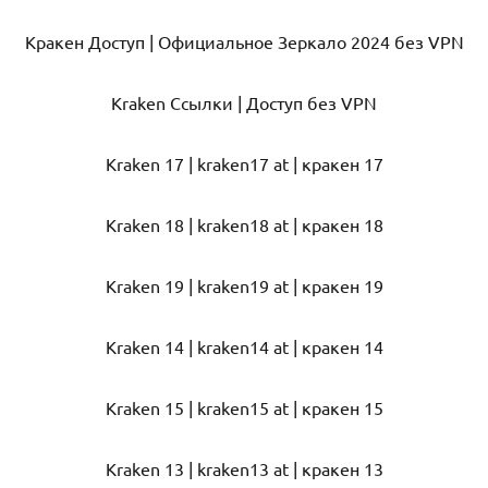
Кракен Доступ | Официальное Зеркало 2024 без VPN
Kraken Ссылки | Доступ без VPN
Kraken 17 | kraken17 at | кракен 17
Kraken 18 | kraken18 at | кракен 18
Kraken 19 | kraken19 at | кракен 19
Kraken 14 | kraken14 at | кракен 14
Kraken 15 | kraken15 at | кракен 15
Kraken 13 | kraken13 at | кракен 13