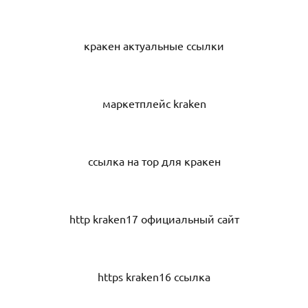
кракен актуальные ссылки
маркетплейс kraken
ссылка на тор для кракен
http kraken17 официальный сайт
https kraken16 ссылка