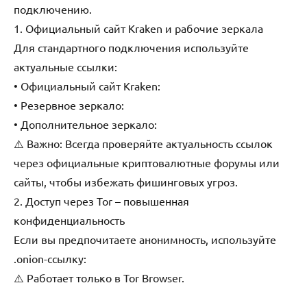
подключению.
1. Официальный сайт Kraken и рабочие зеркала
Для стандартного подключения используйте
актуальные ссылки:
• Официальный сайт Kraken:
• Резервное зеркало:
• Дополнительное зеркало:
⚠️ Важно: Всегда проверяйте актуальность ссылок
через официальные криптовалютные форумы или
сайты, чтобы избежать фишинговых угроз.
2. Доступ через Tor – повышенная
конфиденциальность
Если вы предпочитаете анонимность, используйте
.onion-ссылку:
⚠️ Работает только в Tor Browser.