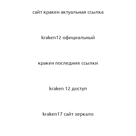
сайт кракен актуальная ссылка
kraken12 официальный
кракен последние ссылки
kraken 12 доступ
kraken17 сайт зеркало