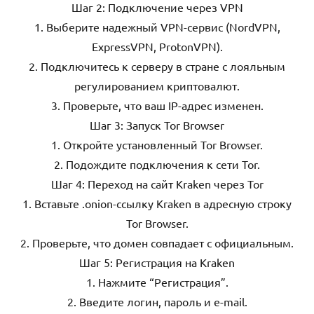
Шаг 2: Подключение через VPN
1. Выберите надежный VPN-сервис (NordVPN,
ExpressVPN, ProtonVPN).
2. Подключитесь к серверу в стране с лояльным
регулированием криптовалют.
3. Проверьте, что ваш IP-адрес изменен.
Шаг 3: Запуск Tor Browser
1. Откройте установленный Tor Browser.
2. Подождите подключения к сети Tor.
Шаг 4: Переход на сайт Kraken через Tor
1. Вставьте .onion-ссылку Kraken в адресную строку
Tor Browser.
2. Проверьте, что домен совпадает с официальным.
Шаг 5: Регистрация на Kraken
1. Нажмите “Регистрация”.
2. Введите логин, пароль и e-mail.