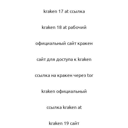
kraken 17 at ссылка
kraken 18 at рабочий
официальный сайт кракен
сайт для доступа к kraken
ссылка на кракен через tor
kraken официальный
ссылка kraken at
kraken 19 сайт