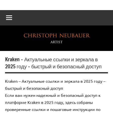
Atelier
Die
Reichskanzlei
Neubauer
–
Eine
virtuelle
Rekonstruktion
Kraken – Актуальные ссылки и зеркала в
2025 году – быстрый и безопасный доступ
Kraken – Актуальные ссылки и зеркала в 2025 году –
быстрый и безопасный доступ
Если вам нужен надежный и безопасный доступ к
платформе Kraken в 2025 году, здесь собраны
проверенные ссылки и пошаговые инструкции по