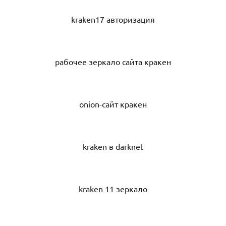
kraken17 авторизация
рабочее зеркало сайта кракен
onion-сайт кракен
kraken в darknet
kraken 11 зеркало