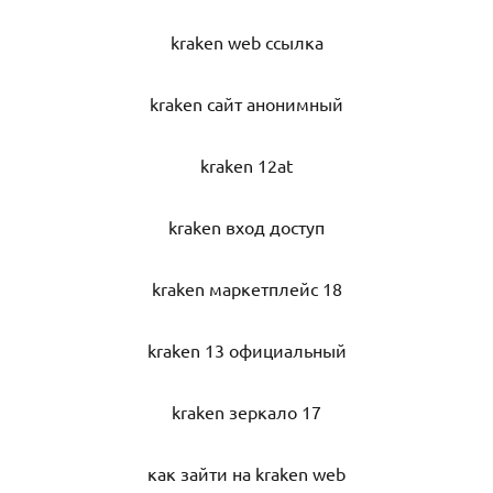
kraken web ссылка
kraken сайт анонимный
kraken 12at
kraken вход доступ
kraken маркетплейс 18
kraken 13 официальный
kraken зеркало 17
как зайти на kraken web