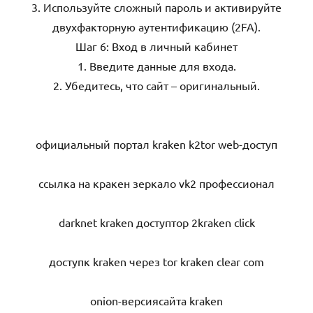
3. Используйте сложный пароль и активируйте
двухфакторную аутентификацию (2FA).
Шаг 6: Вход в личный кабинет
1. Введите данные для входа.
2. Убедитесь, что сайт – оригинальный.
официальный портал kraken k2tor web-доступ
ссылка на кракен зеркало vk2 профессионал
darknet kraken доступтор 2kraken click
доступк kraken через tor kraken clear com
onion-версиясайта kraken