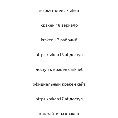
маркетплейс kraken
кракен 18 зеркало
kraken 17 рабочий
https kraken18 at доступ
доступ к кракен darknet
официальный кракен сайт
https kraken17 at доступ
как зайти на кракен