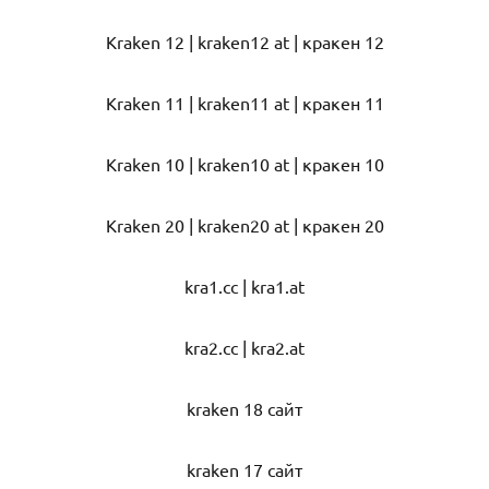
Kraken 12 | kraken12 at | кракен 12
Kraken 11 | kraken11 at | кракен 11
Kraken 10 | kraken10 at | кракен 10
Kraken 20 | kraken20 at | кракен 20
kra1.cc | kra1.at
kra2.cc | kra2.at
kraken 18 сайт
kraken 17 сайт