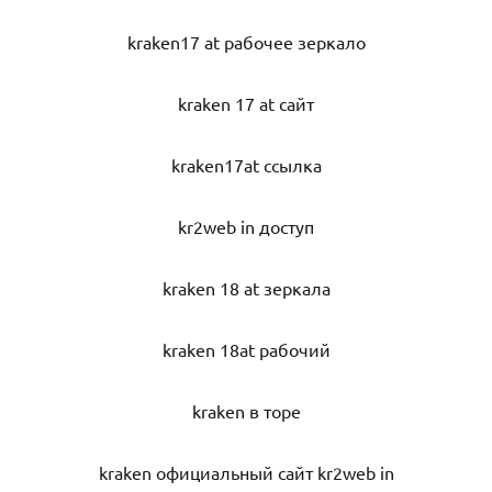
kraken17 at рабочее зеркало
kraken 17 at сайт
kraken17at ссылка
kr2web in доступ
kraken 18 at зеркала
kraken 18at рабочий
kraken в торе
kraken официальный сайт kr2web in