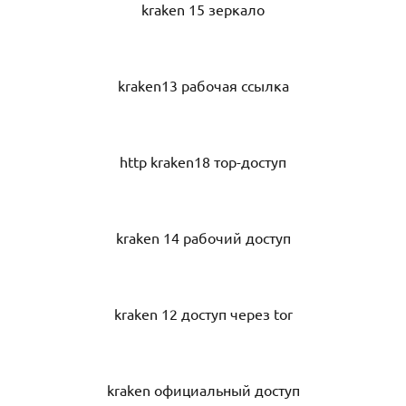
kraken 15 зеркало
kraken13 рабочая ссылка
http kraken18 тор-доступ
kraken 14 рабочий доступ
kraken 12 доступ через tor
kraken официальный доступ