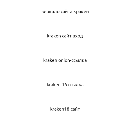
зеркало сайта кракен
kraken сайт вход
kraken onion-ссылка
kraken 16 ссылка
kraken18 сайт