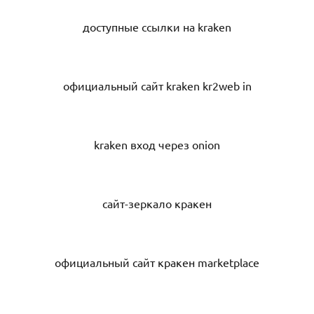
доступные ссылки на kraken
официальный сайт kraken kr2web in
kraken вход через onion
сайт-зеркало кракен
официальный сайт кракен marketplace