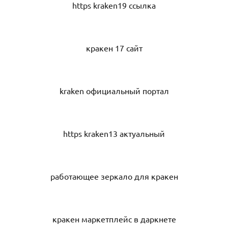
https kraken19 ссылка
кракен 17 сайт
kraken официальный портал
https kraken13 актуальный
работающее зеркало для кракен
кракен маркетплейс в даркнете