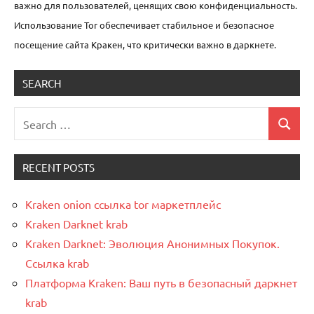
важно для пользователей, ценящих свою конфиденциальность.
Использование Tor обеспечивает стабильное и безопасное
посещение сайта Кракен, что критически важно в даркнете.
SEARCH
Uncategorized
RECENT POSTS
Kraken onion ссылка tor маркетплейс
Kraken Darknet krab
Kraken Darknet: Эволюция Анонимных Покупок.
Ссылка krab
Платформа Kraken: Ваш путь в безопасный даркнет
krab