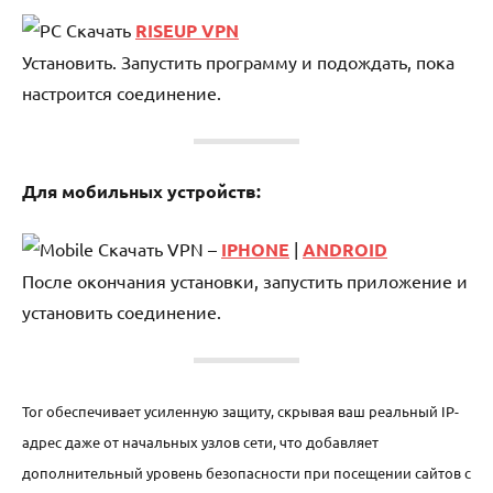
Скачать
RISEUP VPN
Установить. Запустить программу и подождать, пока
настроится соединение.
Для мобильных устройств:
Скачать VPN –
IPHONE
|
ANDROID
После окончания установки, запустить приложение и
установить соединение.
Tor обеспечивает усиленную защиту, скрывая ваш реальный IP-
адрес даже от начальных узлов сети, что добавляет
дополнительный уровень безопасности при посещении сайтов с