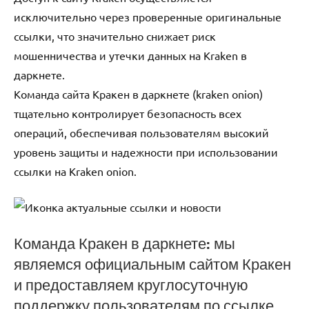
исключительно через проверенные оригинальные
ссылки, что значительно снижает риск
мошенничества и утечки данных на Kraken в
даркнете.
Команда сайта Кракен в даркнете (kraken onion)
тщательно контролирует безопасность всех
операций, обеспечивая пользователям высокий
уровень защиты и надежности при использовании
ссылки на Kraken onion.
Команда Кракен в даркнете: мы
являемся официальным сайтом Кракен
и предоставляем круглосуточную
поддержку пользователям по ссылке