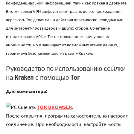
конфиденциальной информацией, таких как Кракен в даркнете.
В то же время VPN шифрует весь трафик до его прохождения
через сеть Tor, делая ваши действия практически невидимыми
для интернет-провайдеров и других сторон. Сочетание
использования VPN и Tor не только повышает уровень
анонимности, но и защищает от возможных утечек данных,
гарантируя безопасный доступ к сайту Кракен.
Руководство по использованию ссылки
на Kraken с помощью Tor
Для компьютера:
Скачать
TOR BROWSER
.
После открытия, программа самостоятельно настроит
соединение. При необходимости, настройте мосты.