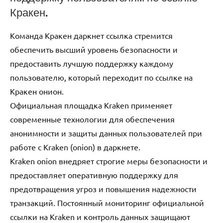
Кракен.
Команда Кракен даркнет ссылка стремится
обеспечить высший уровень безопасности и
предоставить лучшую поддержку каждому
пользователю, который переходит по ссылке на
Кракен онион.
Официальная площадка Kraken применяет
современные технологии для обеспечения
анонимности и защиты данных пользователей при
работе с Kraken (onion) в даркнете.
Kraken onion внедряет строгие меры безопасности и
предоставляет оперативную поддержку для
предотвращения угроз и повышения надежности
транзакций. Постоянный мониторинг официальной
ссылки на Kraken и контроль данных защищают