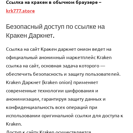
Ссылка на кракен в обычном браузере –
krk777.store
Безопасный доступ по ссылке на
Кракен Даркнет.
Ссылка на сайт Кракен даркнет онион ведет на
официальный анонимный маркетплейс Kraken
ссылка на сайт, основная задача которого —
обеспечить безопасность и защиту пользователей.
Kraken Даркнет (kraken onion) применяет
современные технологии шифрования и
анонимизации, гарантируя защиту данных и
конфиденциальность всех операций при
использовании оригинальной ссылки для доступа к
Kraken.
Доступ к сайту Kraken осуществляется