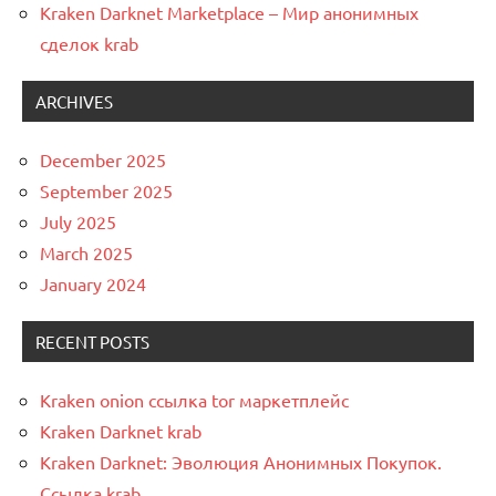
Kraken Darknet Marketplace – Мир анонимных
сделок krab
ARCHIVES
December 2025
September 2025
July 2025
March 2025
January 2024
RECENT POSTS
Kraken onion ссылка tor маркетплейс
Kraken Darknet krab
Kraken Darknet: Эволюция Анонимных Покупок.
Ссылка krab