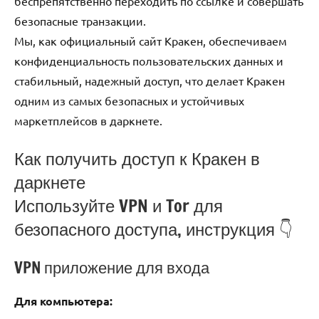
беспрепятственно переходить по ссылке и совершать
безопасные транзакции.
Мы, как официальный сайт Кракен, обеспечиваем
конфиденциальность пользовательских данных и
стабильный, надежный доступ, что делает Кракен
одним из самых безопасных и устойчивых
маркетплейсов в даркнете.
Как получить доступ к Кракен в
даркнете
Используйте VPN и Tor для
безопасного доступа, инструкция 👇
VPN приложение для входа
Для компьютера: