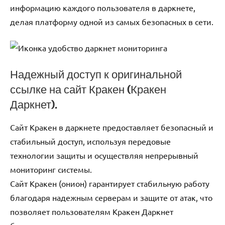
информацию каждого пользователя в даркнете,
делая платформу одной из самых безопасных в сети.
Надежный доступ к оригинальной
ссылке на сайт Кракен (Кракен
Даркнет).
Сайт Кракен в даркнете предоставляет безопасный и
стабильный доступ, используя передовые
технологии защиты и осуществляя непрерывный
мониторинг системы.
Сайт Кракен (онион) гарантирует стабильную работу
благодаря надежным серверам и защите от атак, что
позволяет пользователям Кракен Даркнет