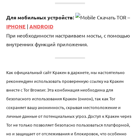
Для мобильных устройств:
Скачать TOR –
IPHONE
|
ANDROID
При необходимости настраиваем мосты, с помощью
внутренних функций приложения.
Как официальный сайт Кракен в даркнете, мы настоятельно
рекомендуем использовать проверенную ссылку на Кракен
вместе с Tor Browser. Эта комбинация необходима для
безопасного использования Кракен (онион), так как Tor
сохраняет вашу анонимность, скрывая местоположение и
личные данные от потенциальных угроз. Доступ к Кракен через
Tor не только позволяет безопасно пользоваться платформой,
но и защищает от отслеживания и блокировок, что особенно